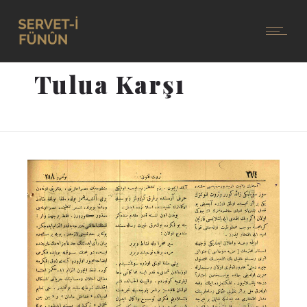
Tulua Karşı