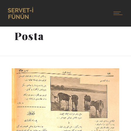
Posta